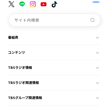
番組表
コンテンツ
TBSラジオ情報
TBSラジオ関連情報
TBSグループ関連情報