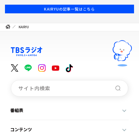
KAIRYUの記事一覧はこちら
KAIRYU
番組表
コンテンツ