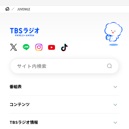
JUVENILE
番組表
コンテンツ
TBSラジオ情報