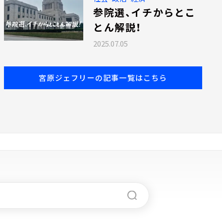
参院選、イチからとこ
とん解説！
2025.07.05
宮原ジェフリーの記事一覧はこちら