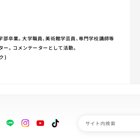
文学部卒業。大学職員、美術館学芸員、専門学校講師等
ター。コメンテーターとして活動。
ク)