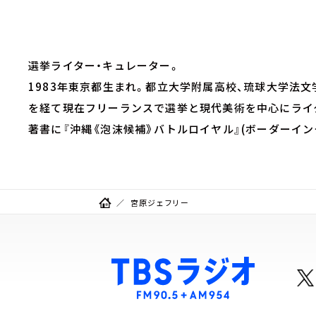
選挙ライター・キュレーター。
1983年東京都生まれ。都立大学附属高校、琉球大学法
を経て現在フリーランスで選挙と現代美術を中心にライ
著書に『沖縄《泡沫候補》バトルロイヤル』(ボーダーイン
宮原ジェフリー