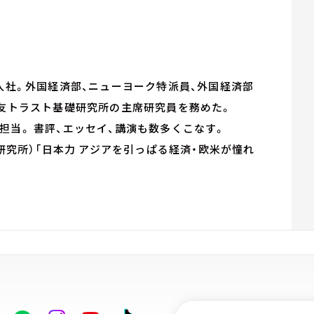
入社。外国経済部、ニューヨーク特派員、外国経済部
住友トラスト基礎研究所の主席研究員を務めた。
担当。 書評、エッセイ、講演も数多くこなす。
研究所）「日本力 アジアを引っぱる経済・欧米が憧れ