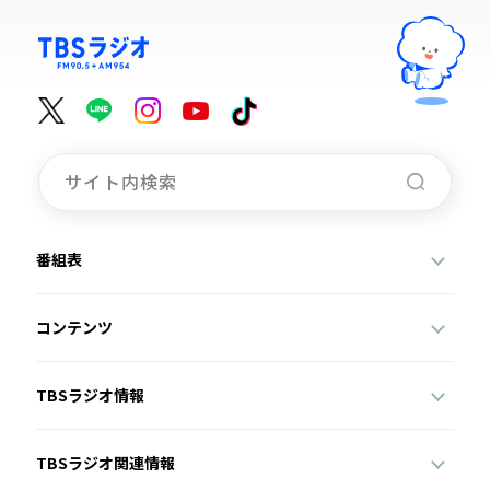
番組表
コンテンツ
TBSラジオ情報
TBSラジオ関連情報