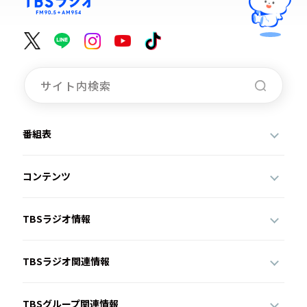
番組表
コンテンツ
TBSラジオ情報
TBSラジオ関連情報
TBSグループ関連情報