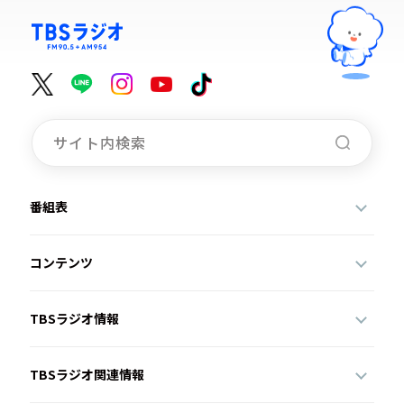
番組表
コンテンツ
TBSラジオ情報
TBSラジオ関連情報