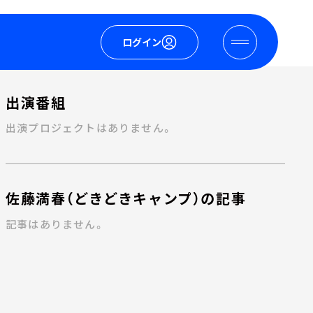
ログイン
出演番組
出演プロジェクトはありません。
佐藤満春（どきどきキャンプ）の記事
記事はありません。