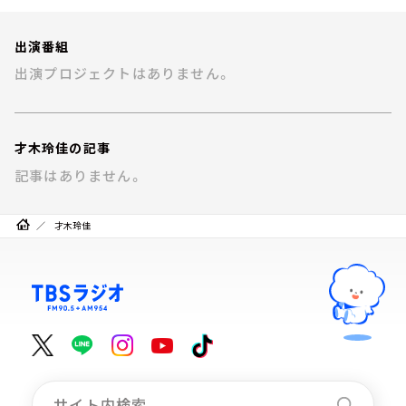
お知らせ
イベント・グッズ
出演番組
YouTube
出演プロジェクトはありません。
会社情報
才木玲佳の記事
記事はありません。
才木玲佳