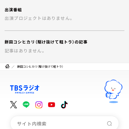
お知らせ
イベント・グッズ
出演番組
YouTube
出演プロジェクトはありません。
会社情報
餅田コシヒカリ（駆け抜けて軽トラ）の記事
記事はありません。
餅田コシヒカリ（駆け抜けて軽トラ）