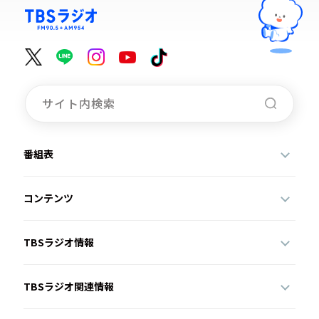
番組表
コンテンツ
TBSラジオ情報
TBSラジオ関連情報