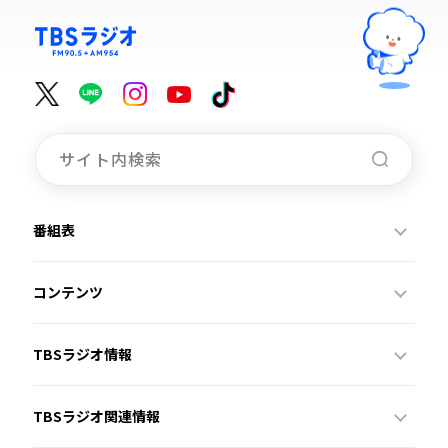
番組表
コンテンツ
TBSラジオ情報
TBSラジオ関連情報