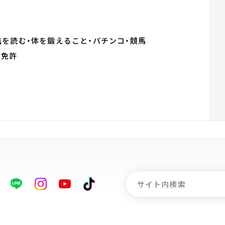
鑑を読む・体を鍛えること・パチンコ・競馬
輪免許