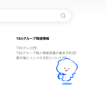
TBSグループ関連情報
TBSテレビ
TBSグループ個人情報保護の基本方針
著作権とリンクの方針について