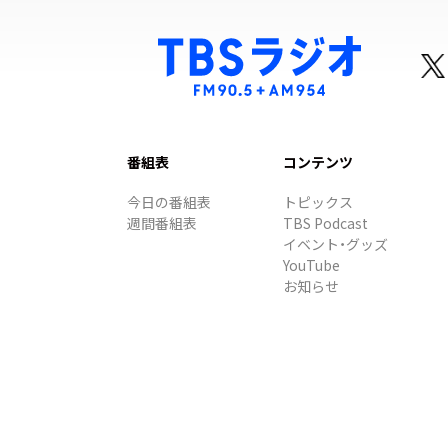
番組表
コンテンツ
今日の番組表
トピックス
週間番組表
TBS Podcast
イベント・グッズ
YouTube
お知らせ