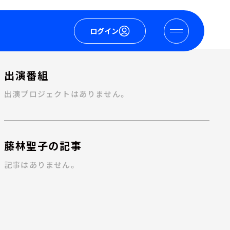
ログイン
出演番組
出演プロジェクトはありません。
藤林聖子の記事
記事はありません。