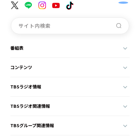
番組表
コンテンツ
TBSラジオ情報
TBSラジオ関連情報
TBSグループ関連情報