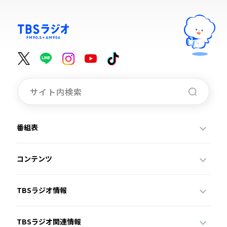
番組表
コンテンツ
TBSラジオ情報
TBSラジオ関連情報