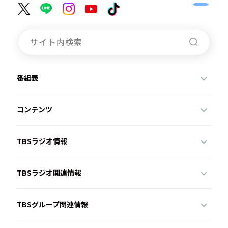
番組表
コンテンツ
TBSラジオ情報
TBSラジオ関連情報
TBSグループ関連情報