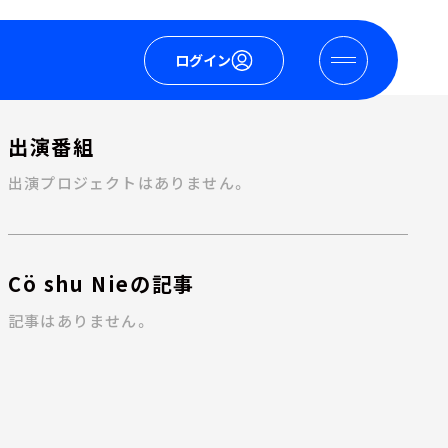
ログイン
出演番組
出演プロジェクトはありません。
Cö shu Nieの記事
記事はありません。