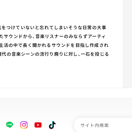
 気をつけていないと忘れてしまいそうな日常の大事
たサウンドから、音楽リスナーのみならずアーティ
の生活の中で長く聞かれるサウンドを目指し作成され
lease)は現代の音楽シーンの流行り廃りに対し、一石を投じる