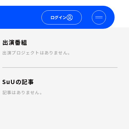
ログイン
出演番組
出演プロジェクトはありません。
SuUの記事
記事はありません。