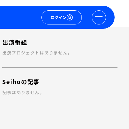
ログイン
出演番組
出演プロジェクトはありません。
Seihoの記事
記事はありません。