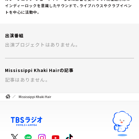
お知らせ
インディーロックを意識したサウンドで、ライブハウスやクラブイベン
イベント・グッズ
トを中心に活動中。
YouTube
会社情報
出演番組
出演プロジェクトはありません。
Mississippi Khaki Hairの記事
記事はありません。
Mississippi Khaki Hair