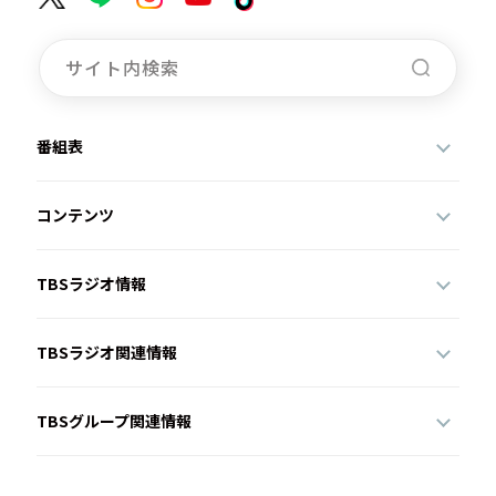
番組表
コンテンツ
TBSラジオ情報
TBSラジオ関連情報
TBSグループ関連情報