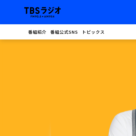
番組紹介
番組公式SNS
トピックス