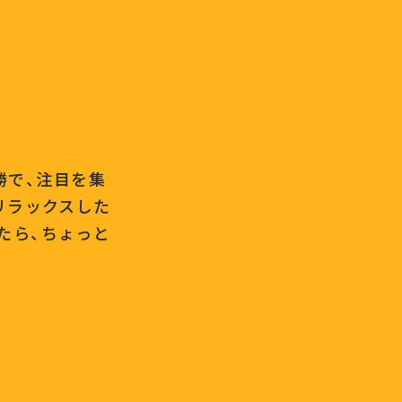
勝で、注目を集
リラックスした
たら、ちょっと