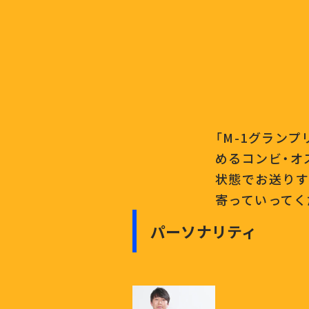
「M-1グラン
めるコンビ・オ
状態でお送りす
寄っていってく
パーソナリティ