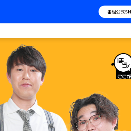
番組公式SN