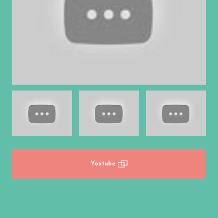
Youtube