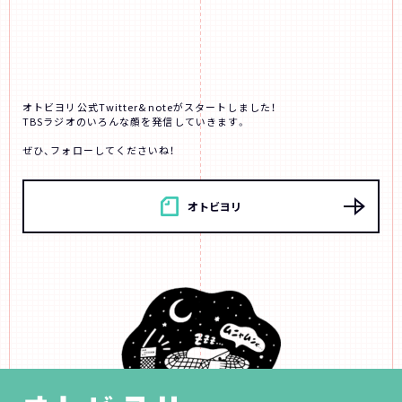
オトビヨリ公式Twitter&noteがスタートしました！
TBSラジオのいろんな顔を発信していきます。
ぜひ、フォローしてくださいね！
オトビヨリ