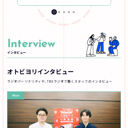
Interview
インタビュー
オトビヨリインタビュー
ラジオパーソナリティや、TBSラジオで働くスタッフのインタビュー
New