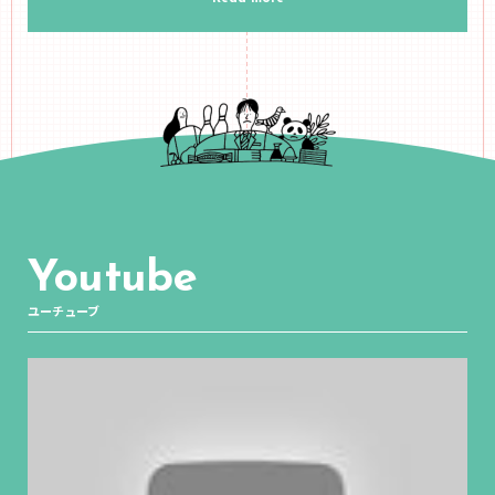
Youtube
ユーチューブ
NEW