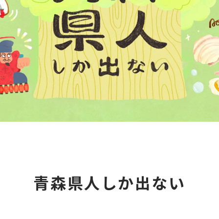
青森県人しか出ない