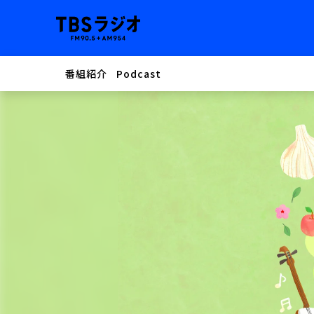
番組紹介
Podcast