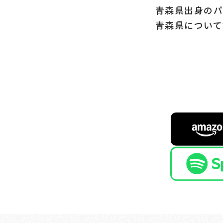
青森県出身のパ
青森県について