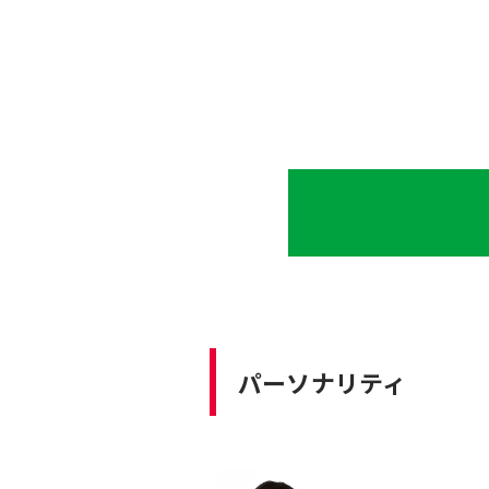
パーソナリティ