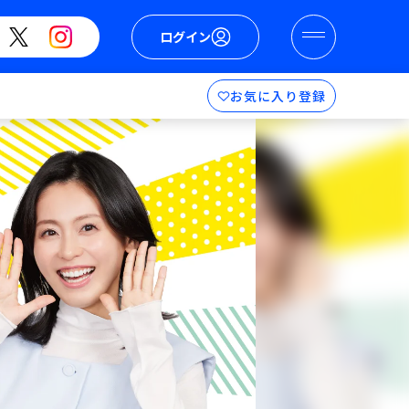
ログイン
お気に入り登録