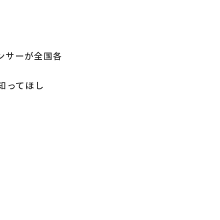
ンサーが全国各
知ってほし