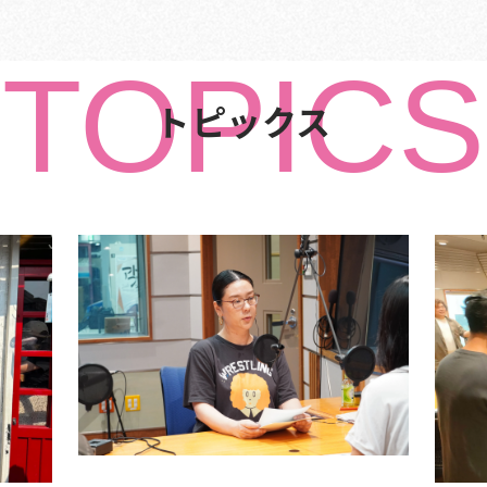
TOPICS
トピックス