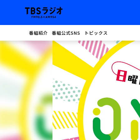
番組紹介
番組公式SNS
トピックス