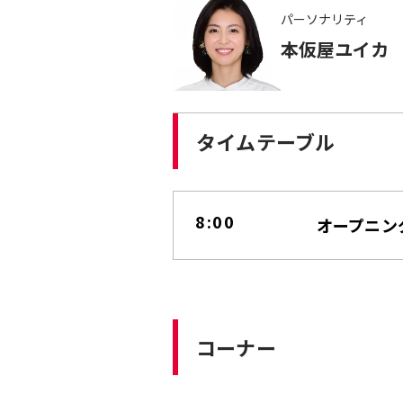
パーソナリティ
本仮屋ユイカ
タイムテーブル
8:00
オープニン
コーナー