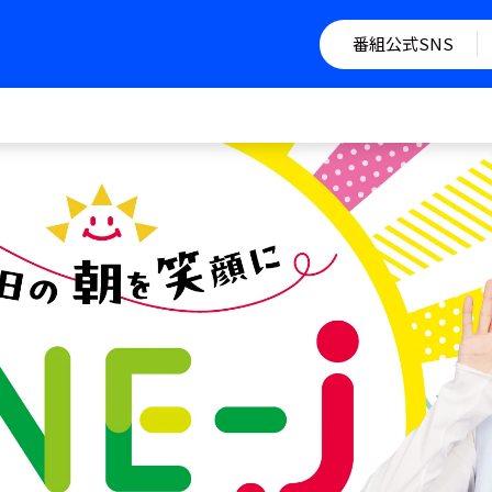
番組公式SNS