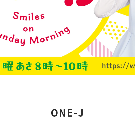
ONE-J