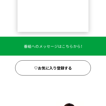
番組へのメッセージはこちらから！
お気に入り登録する