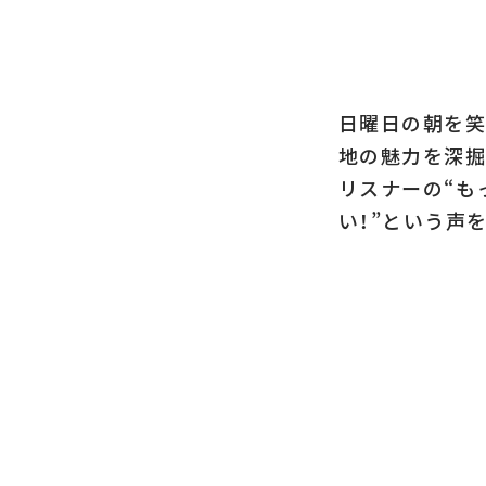
日曜日の朝を笑
地の魅力を深掘
リスナーの“も
い！”という声