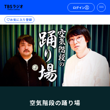
ログイン
お気に入り登録
空気階段の踊り場