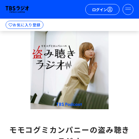
ログイン
お気に入り登録
モモコグミカンパニーの盗み聴き