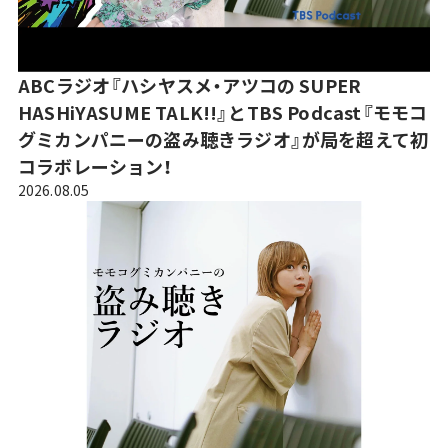
ABCラジオ『ハシヤスメ・アツコの SUPER
HASHiYASUME TALK!!』とTBS Podcast『モモコ
グミカンパニーの盗み聴きラジオ』が局を超えて初
コラボレーション！
2026.08.05