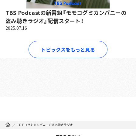
TBS Podcastの新番組『モモコグミカンパニーの
盗み聴きラジオ』配信スタート！
2025.07.16
トピックスをもっと見る
モモコグミカンパニーの盗み聴きラジオ