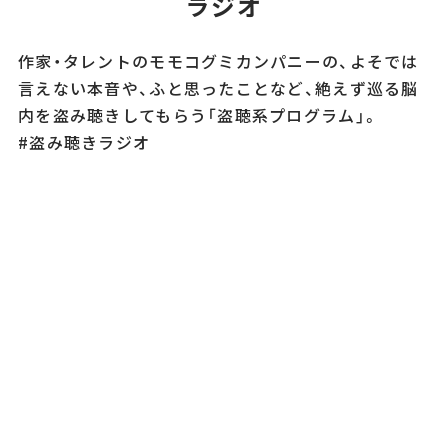
ラジオ
作家・タレントのモモコグミカンパニーの、よそでは
言えない本音や、ふと思ったことなど、絶えず巡る脳
内を盗み聴きしてもらう「盗聴系プログラム」。
#盗み聴きラジオ