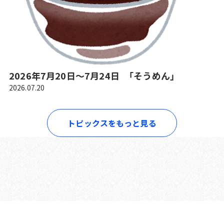
2026年7月20日～7月24日 「そうめん」
2026.07.20
トピックスをもっと見る