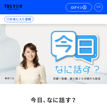
ログイン
お気に入り登録
今日、なに話す？