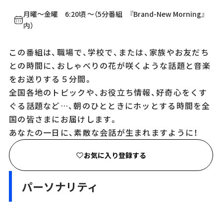
月曜～金曜 6:20頃 ～（5分番組 『Brand-New Morning』
内）
この番組は、職場で、学校で、または、家族やお友だち
との時間に、おしゃべりの花が咲くような話題と音楽
をお送りする５分間。
全国各地のトピックや、お役立ち情報、好奇心をくす
ぐる話題など…、朝のひとときにホッとする時間を全
国の皆さまにお届けします。
あなたの一日に、素敵な会話が生まれますように！
お気に入り登録する
パーソナリティ