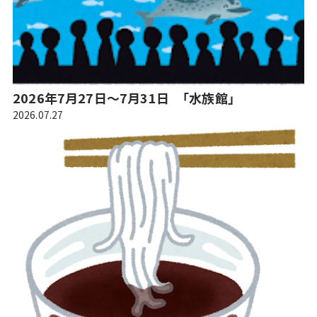
2026年7月27日～7月31日 「水族館」
2026.07.27