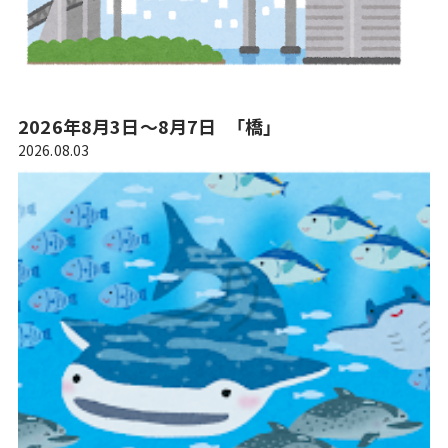
2026年8月3日～8月7日 「橋」
2026.08.03