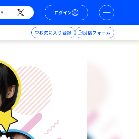
S
ログイン
お気に入り登録
投稿フォーム