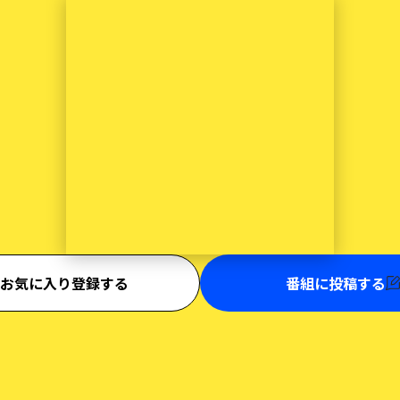
お気に入り登録する
番組に投稿する