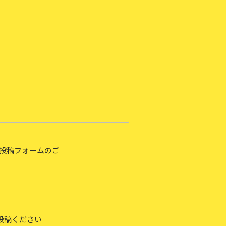
 投稿フォームのご
投稿ください