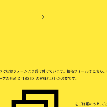
ジは投稿フォームより受け付けています。 投稿フォームは
こちら
。
プの共通ID「TBS ID」の登録（無料）が必要です。
をご確認のうえ、ご