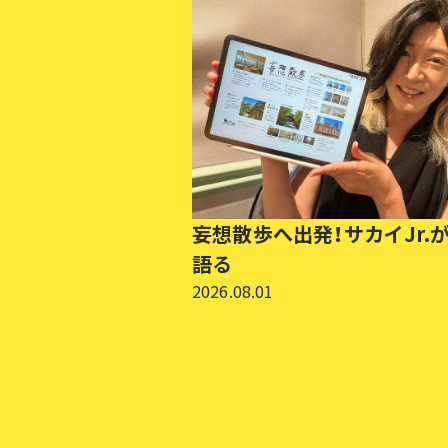
妄想散歩へ出発！サカイJr.
語る
2026.08.01