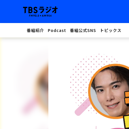
番組紹介
Podcast
番組公式SNS
トピックス