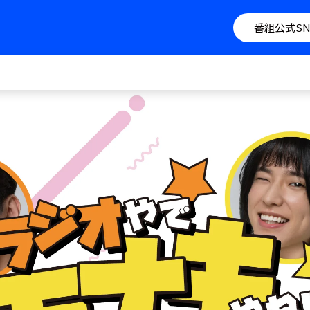
番組公式SN