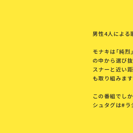
男性4人による
モナキは「純烈
の中から選び抜
スナーと近い距
も取り組みます
この番組でしか
シュタグは#ラ