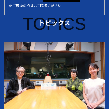
をご確認のうえ、ご投稿ください
TOPICS
トピックス