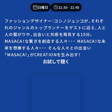
日曜日
21:30
- 21:45
ファッションデザイナー：コシノジュンコが、それぞ
れのジャンルのトップランナーをゲストに迎え、人と
人の繋がりや、出会いと共感を発見する15分。
MASACA！な驚きを創造する人々・・・ MASACA！な未
来を想像する人々・・・ そんな人々との出会い
「MASACA！」がCREATIONを生み出す！
お試しで聴く