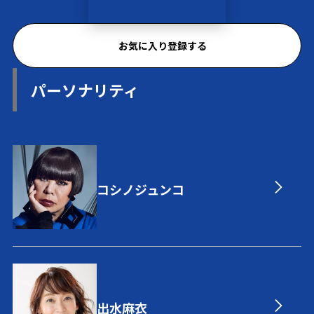
お気に入り登録する
パーソナリティ
コシノジュンコ
出水麻衣