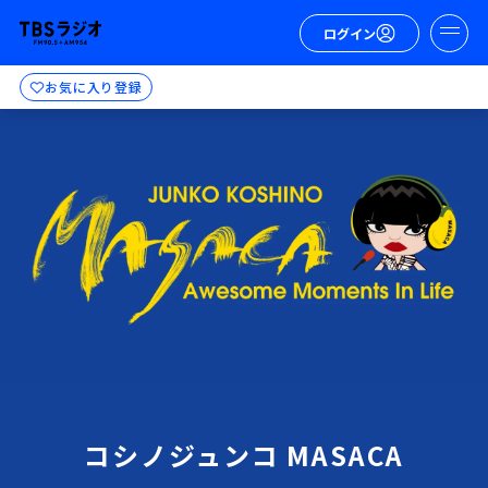
ログイン
お気に入り登録
コシノジュンコ MASACA