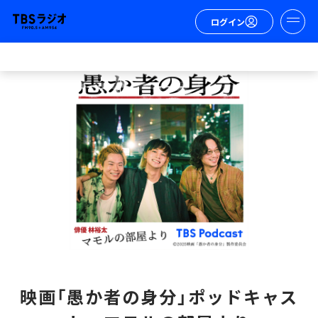
ログイン
映画「愚か者の身分」ポッドキャス