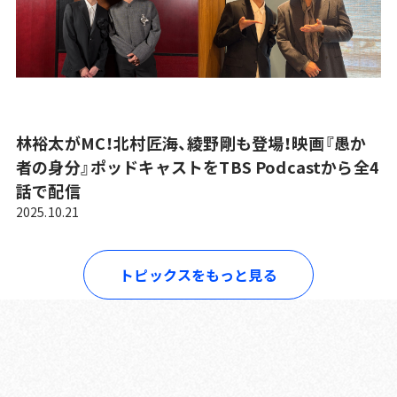
林裕太がMC！北村匠海、綾野剛も登場！映画『愚か
者の身分』ポッドキャストをTBS Podcastから全4
話で配信
2025.10.21
トピックスをもっと見る