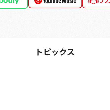
TOPICS
トピックス