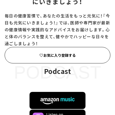
にいきましょう！
毎日の健康習慣で、あなたの生活をもっと元気に！『今
日も元気にいきましょう！』では、医師や専門家が最新
の健康情報や実践的なアドバイスをお届けします。心
と体のバランスを整えて、健やかでハッピーな日々を
過ごしましょう！
お気に入り登録する
PODCAST
Podcast