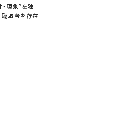
・現象”を独
 聴取者を存在