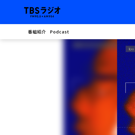
番組紹介
Podcast