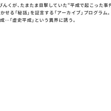
ぴんくが、たまたま目撃していた“平成で起こった事件
明かせる「秘話」を証言する「アーカイブ」プログラム。
成…「虚史平成」という異界に誘う。