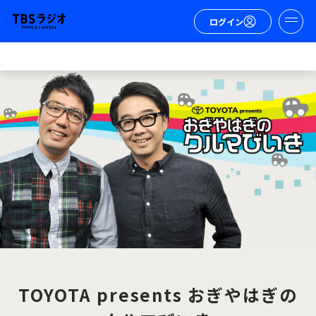
ログイン
TOYOTA presents おぎやはぎの