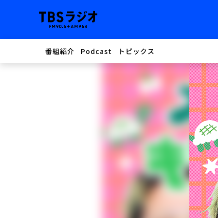
番組紹介
Podcast
トピックス