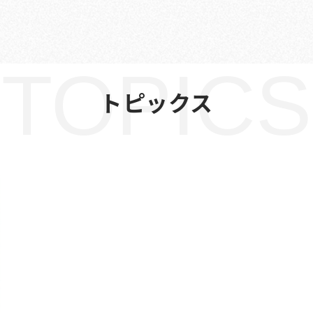
TOPICS
トピックス