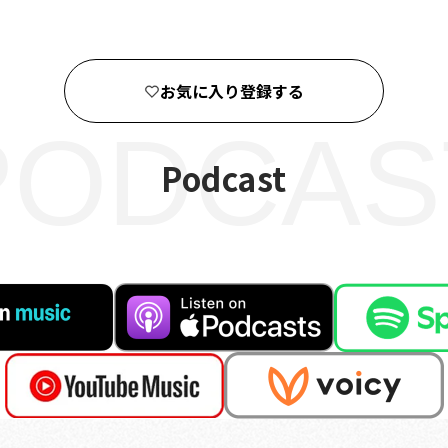
お気に入り登録する
PODCAS
Podcast