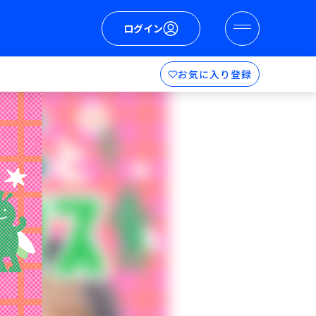
ログイン
お気に入り登録