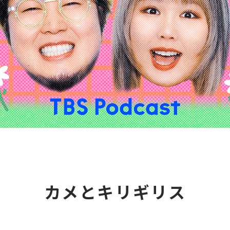
カメとキリギリス