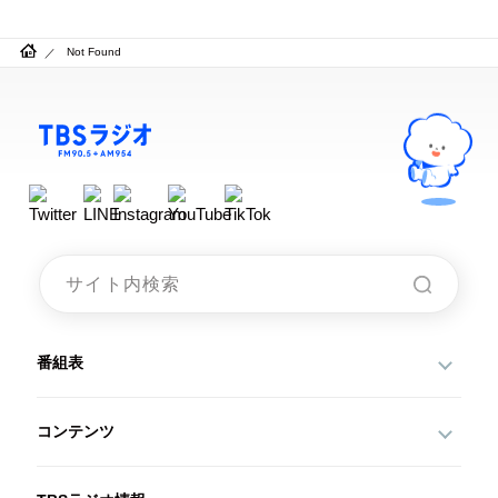
お知らせ
イベント・グッズ
Not Found
YouTube
会社情報
番組表
コンテンツ