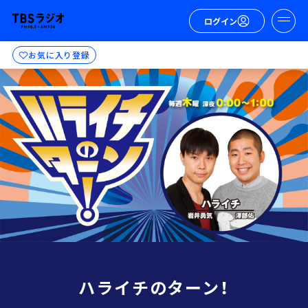
ログイン
お気に入り登録
ハライチのターン！