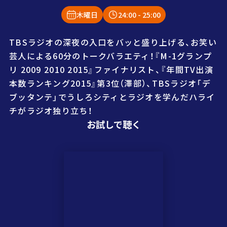
木曜日
24:00
- 25:00
TBSラジオの深夜の入口をバッと盛り上げる、お笑い
芸人による60分のトークバラエティ！『M-1グランプ
リ 2009 2010 2015』ファイナリスト、『年間TV出演
本数ランキング2015』第3位（澤部）、TBSラジオ「デ
ブッタンテ」でうしろシティとラジオを学んだハライ
チがラジオ独り立ち！
お試しで聴く