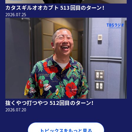
カタスギルオオカブト 513回目のターン！
2026.07.25
抜くやつ打つやつ 512回目のターン！
2026.07.20
トピックスをもっと見る