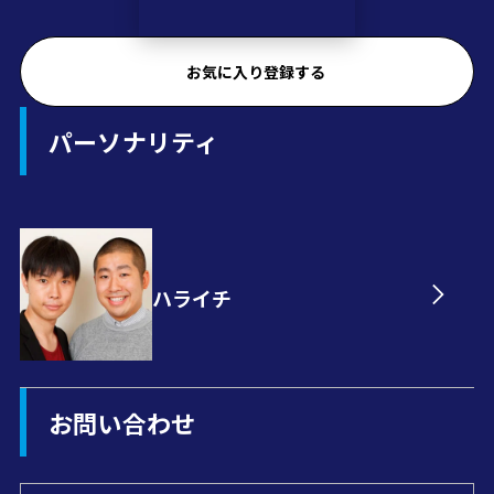
お気に入り登録する
パーソナリティ
ハライチ
お問い合わせ