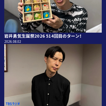
岩井勇気生誕祭2026 514回目のターン！
2026.08.02