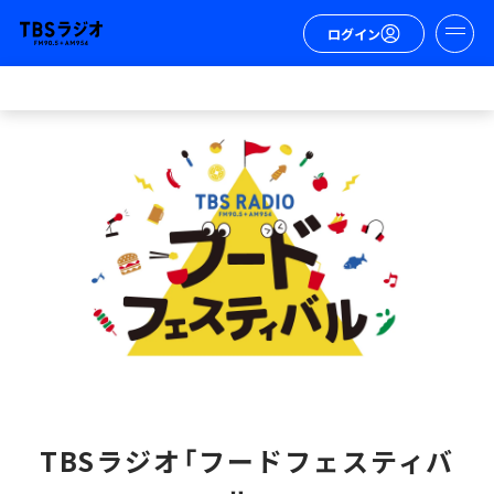
ログイン
TBSラジオ「フードフェスティバ