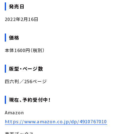
発売日
2022年2月16日
価格
本体1600円（税別）
版型・ページ数
四六判／256ページ
現在、予約受付中！
Amazon
https://www.amazon.co.jp/dp/4910767010
楽天ブックス