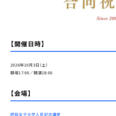
【開催日時】
2026年10⽉3⽇（土）
開場17:00／開演18:00
【会場】
昭和女子大学人見記念講堂