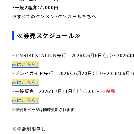
・一般2階席：7,000円
※すべてのクソメン・クソガールたちへ
≪券売スケジュール≫
・JINRIKI STATION先行 2026年6月6日（土）～2026
🎫はこちら！
・プレイガイド先行 2026年6月20日（土）～2026年6月2
🎫はこちら！
・一般販売 2026年7月11日（土）12:00～
※完売
🎫はこちら！
※受付用ページは随時更新されます
※年齢制限無し