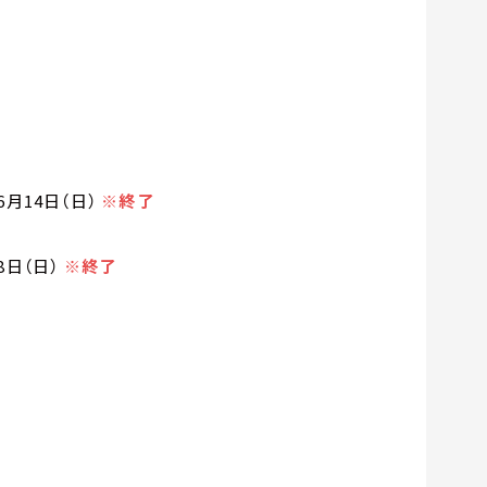
年6月14日（日）
※終了
8日（日）
※終了