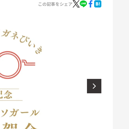
この記事をシェア