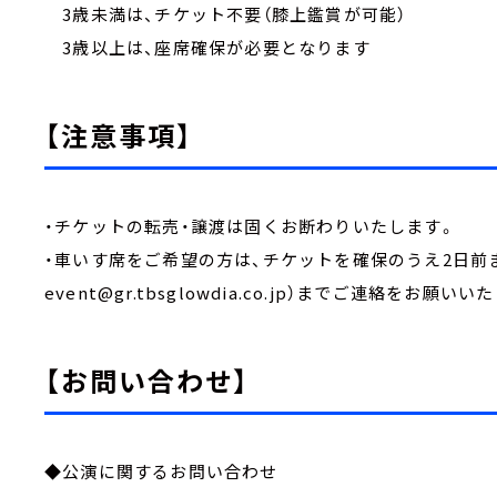
3歳未満は、チケット不要（膝上鑑賞が可能）
3歳以上は、座席確保が必要となります
【注意事項】
・チケットの転売・譲渡は固くお断わりいたします。
・車いす席をご希望の方は、チケットを確保のうえ2日前ま
event@gr.tbsglowdia.co.jp）までご連絡をお願い
【お問い合わせ】
◆公演に関するお問い合わせ