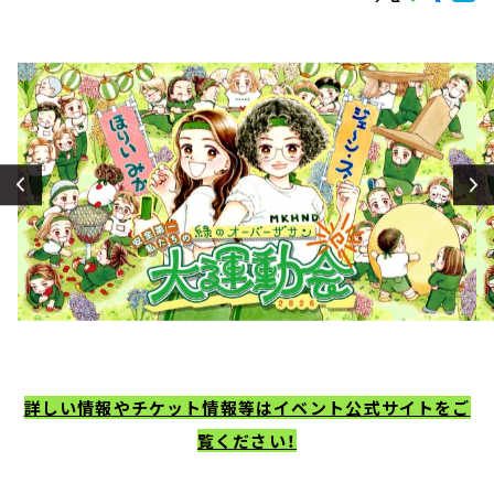
お知らせ
イベント・グッズ
YouTube
会社情報
詳しい情報やチケット情報等はイベント公式サイトをご
覧ください！