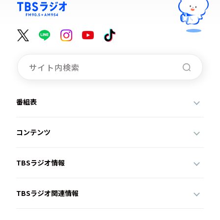
番組表
コンテンツ
TBSラジオ情報
TBSラジオ関連情報