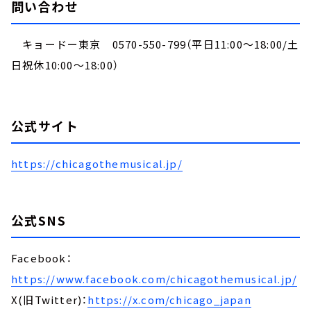
問い合わせ
キョードー東京
0570-550-799
（平日
11:00
～
18:00/
土
日祝休10:00～18:00）
公式サイト
https://chicagothemusical.jp/
公式SNS
Facebook：
https://www.facebook.com/chicagothemusical.jp/
X(旧Twitter)：
https://x.com/chicago_japan