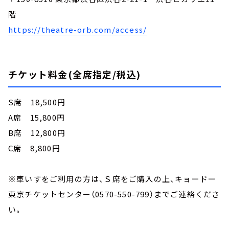
階
https://theatre-orb.com/access/
チケット料金(全席指定/税込)
S席 18,500円
A席 15,800円
B席 12,800円
C席 8,800円
※車いすをご利用の方は、Ｓ席をご購入の上、キョードー
東京チケットセンター（0570-550-799）までご連絡くださ
い。