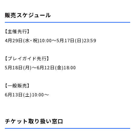
販売スケジュール
【主催先行】
4月29日(水・祝)10:00～5月17日(日)23:59
【プレイガイド先行】
5月18日(月)～6月12日(金)18:00
【一般販売】
6月13日(土)10:00～
チケット取り扱い窓口