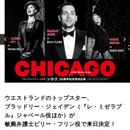
お知らせ
イベント・グッズ
YouTube
会社情報
ウエストランドのトップスター、
ブラッドリー・ジェイデン（『レ・ミゼラブ
ル』ジャベール役ほか）が
敏腕弁護士ビリー・フリン役で来日決定！