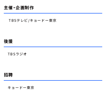
主催・企画制作
TBSテレビ/キョードー東京
後援
TBSラジオ
招聘
キョードー東京