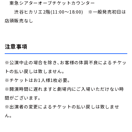
東急シアターオーブチケットカウンター
渋谷ヒカリエ2階(11:00～18:00) ※一般発売初日は
店頭販売なし
注意事項
※公演中止の場合を除き、お客様の体調不良によるチケッ
トの払い戻しは致しません。
※チケットはお1人様1枚必要。
※開演時間に遅れますと劇場内にご入場いただけない時
間がございます。
※出演者の変更によるチケットの払い戻しは致しませ
ん。