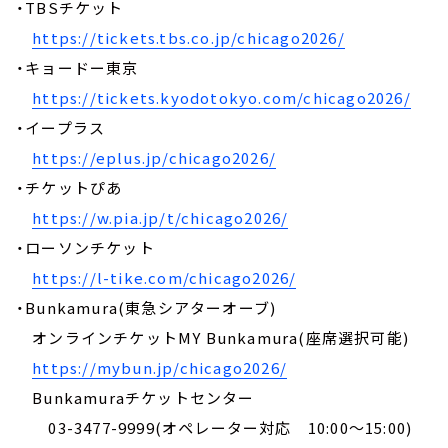
・TBSチケット
https://tickets.tbs.co.jp/chicago2026/
・キョードー東京
https://tickets.kyodotokyo.com/chicago2026/
・イープラス
https://eplus.jp/chicago2026/
・チケットぴあ
https://w.pia.jp/t/chicago2026/
・ローソンチケット
https://l-tike.com/chicago2026/
・Bunkamura(東急シアターオーブ)
オンラインチケットMY Bunkamura(座席選択可能)
https://mybun.jp/chicago2026/
Bunkamuraチケットセンター
03-3477-9999(オペレーター対応 10:00～15:00)