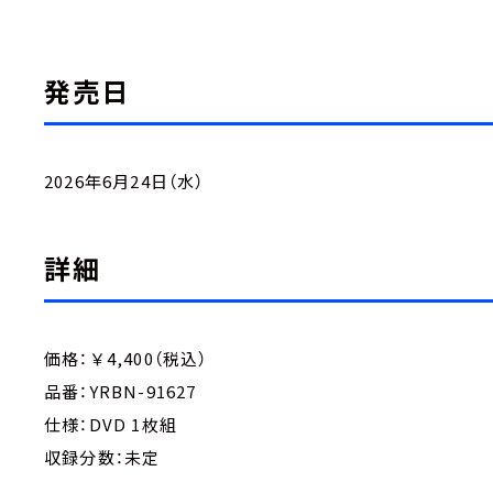
発売日
2026年6月24日（水）
詳細
価格：￥4,400（税込）
品番：YRBN-91627
仕様：DVD 1枚組
収録分数：未定