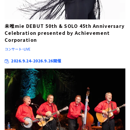
未唯mie DEBUT 50th & SOLO 45th Anniversary
Celebration presented by Achievement
Corporation
コンサート・LIVE
2026.9.24-2026.9.26開催