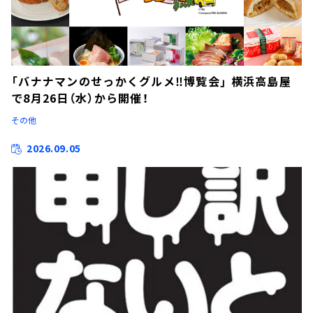
「バナナマンのせっかくグルメ‼博覧会」 横浜高島屋
で8月26日（水）から開催！
その他
2026.09.05