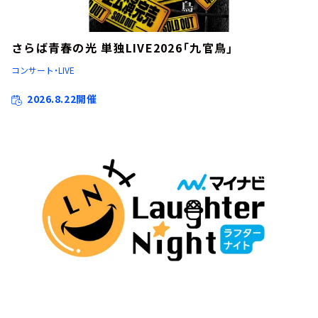
さらば青春の光 単独LIVE2026「九官鳥」
コンサート・LIVE
2026.8.22開催