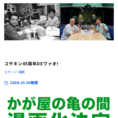
コサキン45周年DEワァオ!
ステージ・演劇
2026.10.30開催