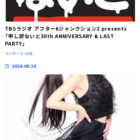
TBSラジオ アフター6ジャンクション2 presents
「申し訳ないと30th ANNIVERSARY & LAST
PARTY」
コンサート・LIVE
2026.09.19