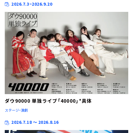
2026.7.3~2026.9.20
ダウ90000 単独ライブ「40000」*具体
ステージ・演劇
2026.7.18 ～ 2026.8.16