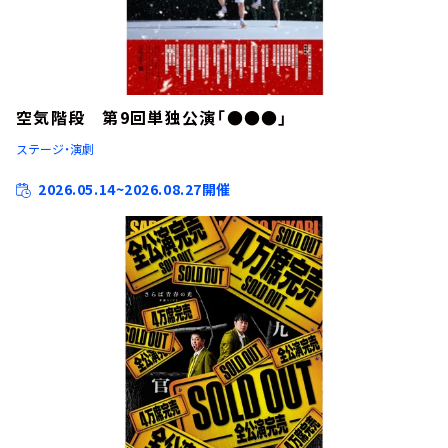
お知らせ
イベント・グッズ
YouTube
会社情報
空気階段 第9回単独公演「●●●」
ステージ・演劇
2026.05.14~2026.08.27開催