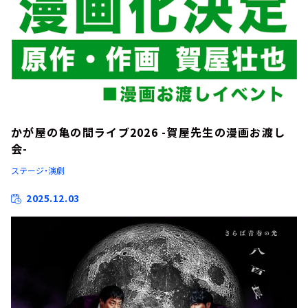
かが屋の亀の間ライブ2026 -賀屋先生の漫画お渡し
会-
ステージ・演劇
2025.12.03