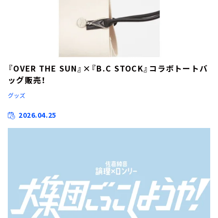
『OVER THE SUN』×『B.C STOCK』コラボトートバ
ッグ販売！
グッズ
2026.04.25