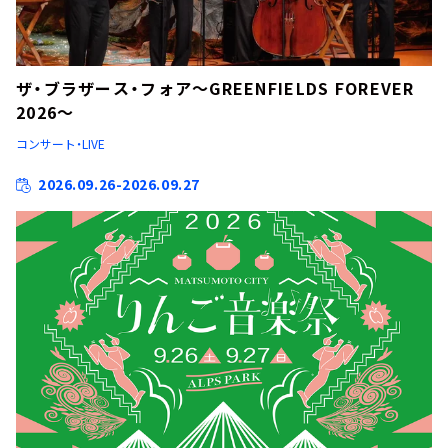
ザ・ブラザース・フォア～GREENFIELDS FOREVER
2026～
コンサート・LIVE
2026.09.26-2026.09.27