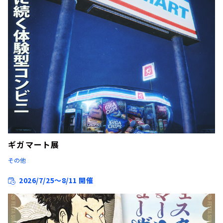
ギガマート展
その他
2026/7/25～8/11 開催