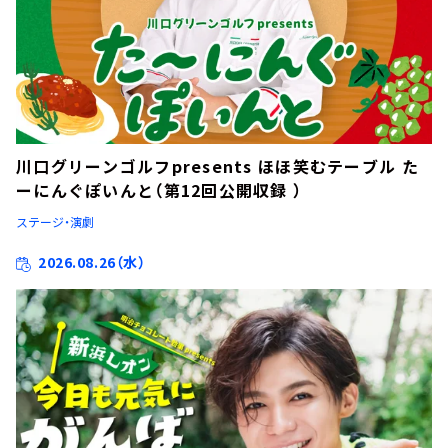
川口グリーンゴルフpresents ほほ笑むテーブル た
ーにんぐぽいんと（第12回公開収録 ）
ステージ・演劇
2026.08.26（水）