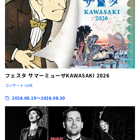
フェスタ サマーミューザKAWASAKI 2026
コンサート・LIVE
2026.08.19～2026.08.30