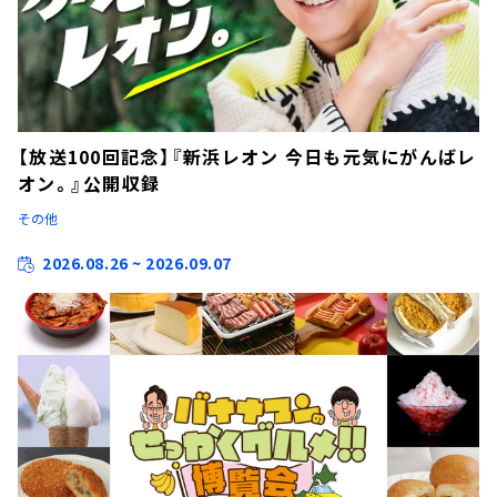
【放送100回記念】『新浜レオン 今日も元気にがんばレ
オン。』公開収録
その他
2026.08.26 ~ 2026.09.07