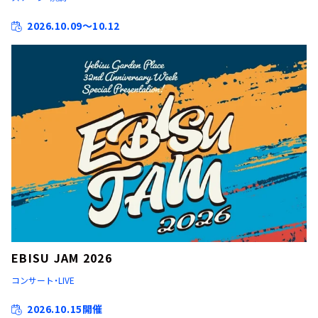
2026.10.09～10.12
EBISU JAM 2026
コンサート・LIVE
2026.10.15開催