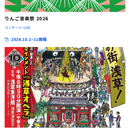
りんご音楽祭 2026
コンサート・LIVE
2026.10.1~11開催