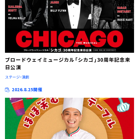
ブロードウェイミュージカル「シカゴ」30周年記念来
日公演
ステージ・演劇
2026.8.25開催