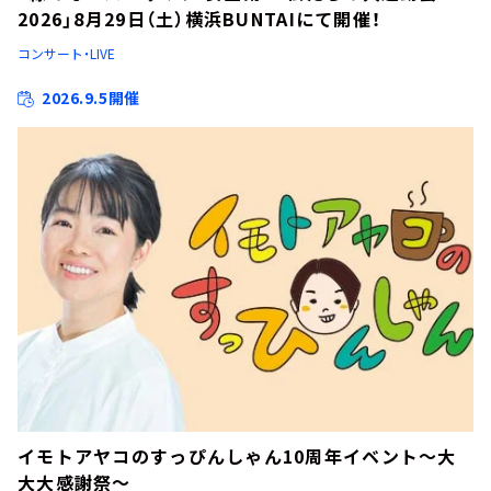
2026」8月29日（土）横浜BUNTAIにて開催！
コンサート・LIVE
2026.9.5開催
イモトアヤコのすっぴんしゃん10周年イベント～大
大大感謝祭～