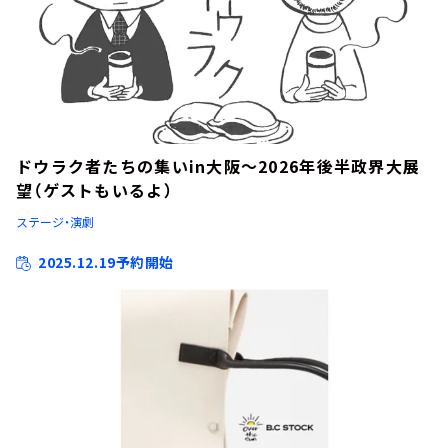
ドウラク者たちの集いin大阪～2026年後半政界大展
望（ゲストもいるよ）
ステージ・演劇
2025.12.19予約開始