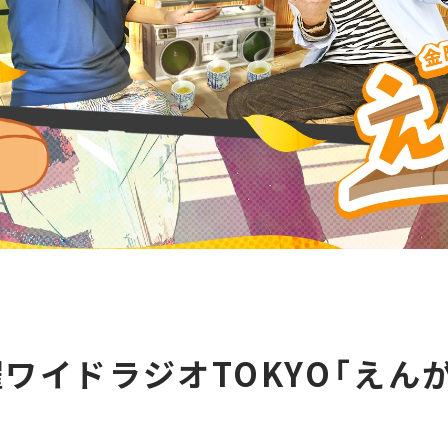
ワイドラジオTOKYO「えん