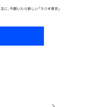
玉に、今聞いたら新しい「ラジオ東京」