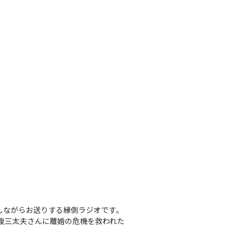
しながらお送りする縁側ラジオです。
毒蝮三太夫さんに離婚の危機を救われた