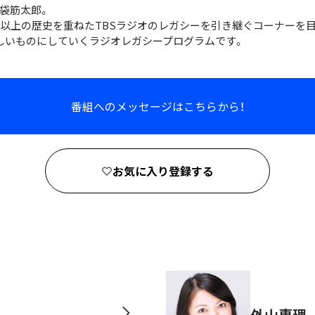
袋筋太郎。
年以上の歴史を重ねたTBSラジオのレガシーを引き継ぐコーナーを目
しいものにしていくラジオレガシープログラムです。
番組へのメッセージはこちらから！
お気に入り登録する
外山惠理