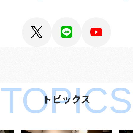
TOPICS
トピックス