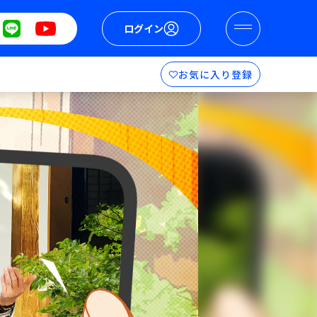
ログイン
お気に入り登録