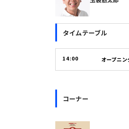
タイムテーブル
14:00
オープニン
コーナー