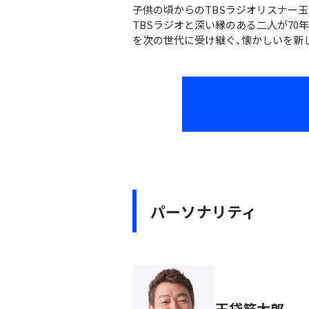
子供の頃からのTBSラジオリスナー玉
TBSラジオと深い縁のある二人が70
を次の世代に受け継ぐ、懐かしいを新
パーソナリティ
玉袋筋太郎