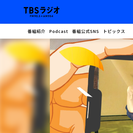
番組紹介
Podcast
番組公式SNS
トピックス