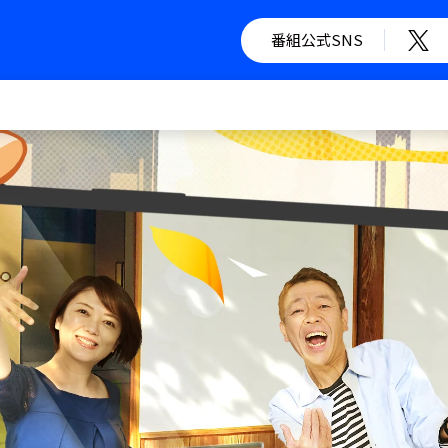
番組公式SNS