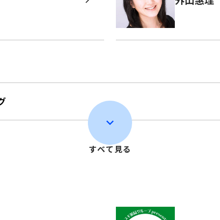
グ
すべて見る