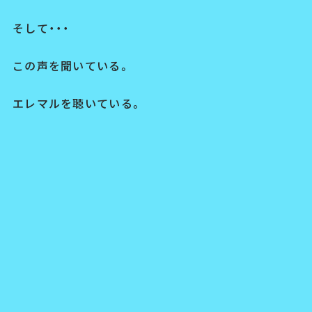
そして・・・
この声を聞いている。
エレマルを聴いている。