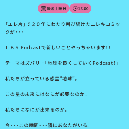
毎週土曜日
18:00
「エレ片」で２０年にわたり叫び続けたエレキコミッ
クが・・・
T B S Podcastで新しいことやっちゃいます！！
テーマはズバリ…「地球を良くしていくPodcast！」
私たちが立っている惑星“地球”。
この星の未来にはなにが必要なのか。
私たちになにが出来るのか。
今・・・この瞬間・・・隣にあなたがいる。