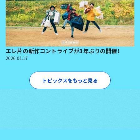
エレ片の新作コントライブが3年ぶりの開催！
2026.01.17
トピックスをもっと見る