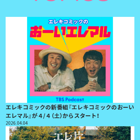
エレキコミックの新番組『エレキコミックのおーい
エレマル』が４/４（土）からスタート！
2026.04.04