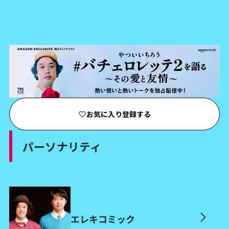
お気に入り登録する
パーソナリティ
エレキコミック