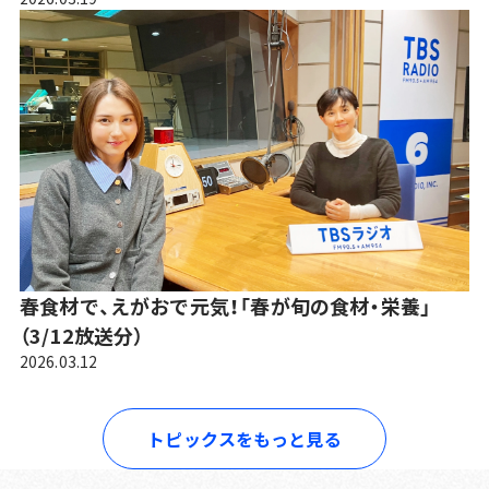
春食材で、えがおで元気！「春が旬の食材・栄養」
（3/12放送分）
2026.03.12
トピックスをもっと見る