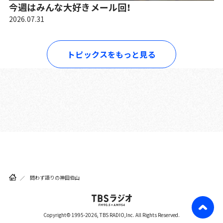
今週はみんな大好きメール回！
2026.07.31
トピックスをもっと見る
問わず語りの神田伯山
Copyright© 1995-2026, TBS RADIO,Inc. All Rights Reserved.