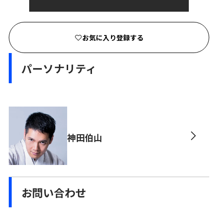
お気に入り登録する
パーソナリティ
神田伯山
お問い合わせ